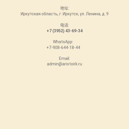
地址:
Иркутская область, г. Иркутск, ул. Ленина, д. 9
电话:
+7 (3952) 43-69-34
WhatsApp:
+7-908-644-18-44
Email:
admin@aristoirk.ru