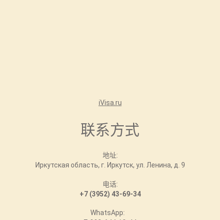
iVisa.ru
联系方式
地址:
Иркутская область, г. Иркутск, ул. Ленина, д. 9
电话:
+7 (3952) 43-69-34
WhatsApp: