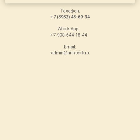
Телефон:
+7 (3952) 43-69-34
WhatsApp:
+7-908-644-18-44
Email:
admin@aristoirk.ru