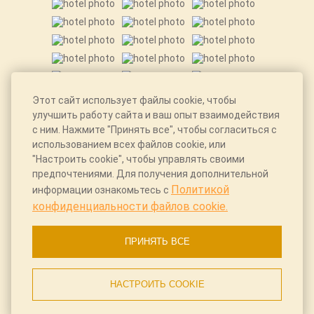
Этот сайт использует файлы cookie, чтобы
улучшить работу сайта и ваш опыт взаимодействия
с ним. Нажмите "Принять все", чтобы согласиться с
использованием всех файлов cookie, или
"Настроить cookie", чтобы управлять своими
предпочтениями. Для получения дополнительной
Политикой
информации ознакомьтесь с
конфиденциальности файлов cookie.
ПРИНЯТЬ ВСЕ
КОНТАКТЫ
НАСТРОИТЬ COOKIE
Адрес:
Иркутская область, г. Иркутск, ул. Ленина, д. 9